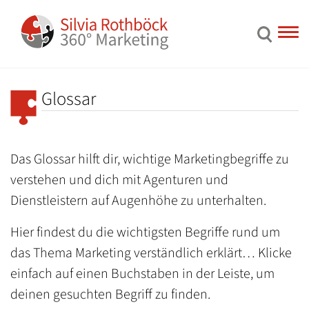
Glossar
Das Glossar hilft dir, wichtige Marketingbegriffe zu
verstehen und dich mit Agenturen und
Dienstleistern auf Augenhöhe zu unterhalten.
Hier findest du die wichtigsten Begriffe rund um
das Thema Marketing verständlich erklärt… Klicke
einfach auf einen Buchstaben in der Leiste, um
deinen gesuchten Begriff zu finden.