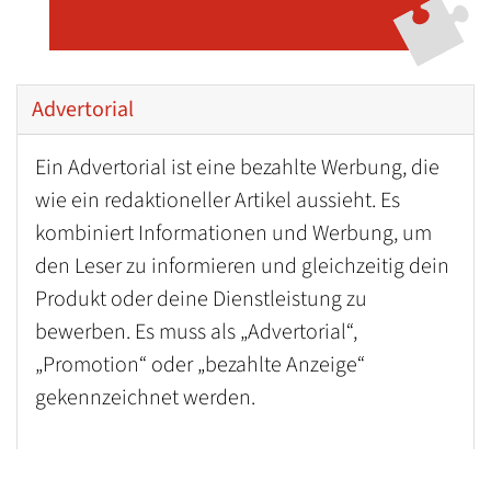
Advertorial
Ein Advertorial ist eine bezahlte Werbung, die
wie ein redaktioneller Artikel aussieht. Es
kombiniert Informationen und Werbung, um
den Leser zu informieren und gleichzeitig dein
Produkt oder deine Dienstleistung zu
bewerben. Es muss als „Advertorial“,
„Promotion“ oder „bezahlte Anzeige“
gekennzeichnet werden.